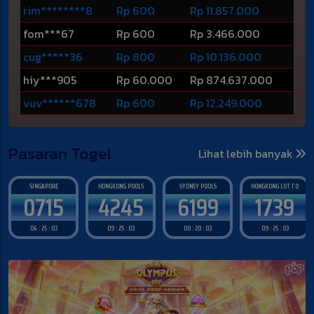
nam********9
Rp 800
Rp 14.981.000
rim********8
Rp 600
Rp 11.857.000
fom***67
Rp 600
Rp 3.466.000
cug*****36
Rp 800
Rp 10.136.000
hiy***905
Rp 60.000
Rp 874.637.000
vuv******678
Rp 600
Rp 12.249.000
Pasaran Togel
Lihat lebih banyak
HONGKONG POOLS
SYDNEY POOLS
HONGKONG LOTTO
SYDNEY LOTTO
4245
6199
1739
5224
09 : 25 : 01
00 : 20 : 01
09 : 25 : 01
00 : 20 : 01