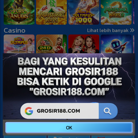
Casino
Lihat lebih banyak
Provider Kami
OK