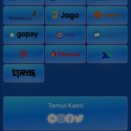
Temui Kami