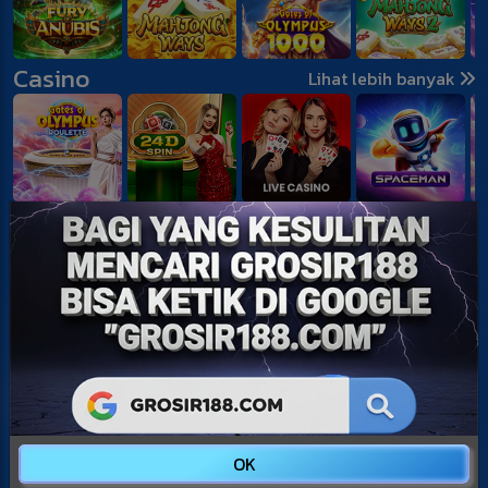
Casino
Lihat lebih banyak
Provider Kami
OK