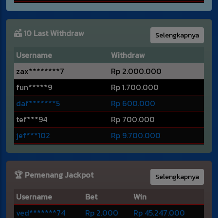
buj***80
Rp 140.000
nab******3
Rp 70.000
pep******11
Rp 420.000
10 Last Withdraw
Selengkapnya
Username
Withdraw
pat******45
Rp 6.600.000
zax********7
Rp 2.000.000
fun*****9
Rp 1.700.000
daf*******5
Rp 600.000
tef***94
Rp 700.000
jef***102
Rp 9.700.000
baw********6
Rp 100.000
🏆 Pemenang Jackpot
Selengkapnya
fox******14
Rp 5.300.000
Username
Bet
Win