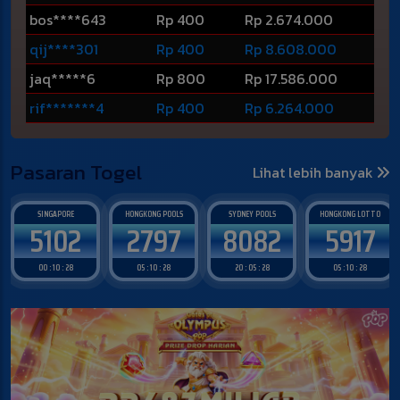
ved*******74
Rp 2.000
Rp 45.247.000
bos****643
Rp 400
Rp 2.674.000
qij****301
Rp 400
Rp 8.608.000
jaq*****6
Rp 800
Rp 17.586.000
rif*******4
Rp 400
Rp 6.264.000
Pasaran Togel
Lihat lebih banyak
HONGKONG POOLS
SYDNEY POOLS
HONGKONG LOTTO
SYDNEY LOTTO
2797
8082
5917
3764
05 : 10 : 26
20 : 05 : 26
05 : 10 : 26
20 : 05 : 26