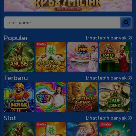
Populer
Lihat lebih banyak
Terbaru
Lihat lebih banyak
Slot
Lihat lebih banyak