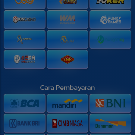
Cara Pembayaran