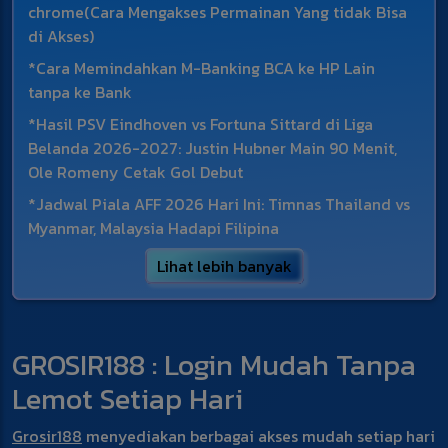
*Tutorial Cara mengaktifkan DNS pada google
chrome(Cara Mengakses Permainan Yang tidak Bisa
di Akses)
*Cara Memindahkan M-Banking BCA ke HP Lain
tanpa ke Bank
*Hasil PSV Eindhoven vs Fortuna Sittard di Liga
Belanda 2026-2027: Justin Hubner Main 90 Menit,
Ole Romeny Cetak Gol Debut
*Jadwal Piala AFF 2026 Hari Ini: Timnas Thailand vs
Myanmar, Malaysia Hadapi Filipina
Lihat lebih banyak
GROSIR188 : Login Mudah Tanpa
Lemot Setiap Hari