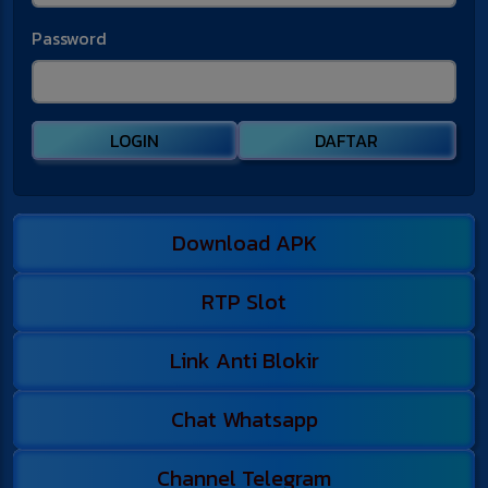
Password
LOGIN
DAFTAR
Download APK
RTP Slot
Link Anti Blokir
Chat Whatsapp