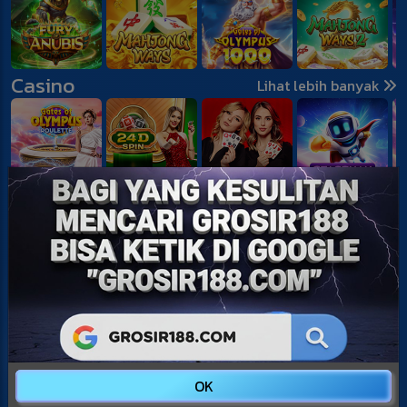
Casino
Lihat lebih banyak
Provider Kami
OK