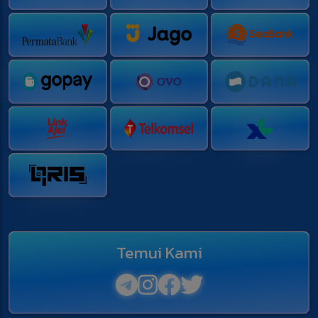
Temui Kami