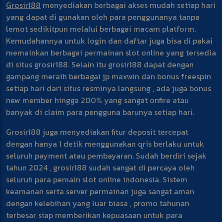
Grosir188
menyediakan berbagai akses mudah setiap hari
yang dapat di gunakan oleh para penggunanya tanpa
lemot sedikitpun melalui berbagai macam platform.
Kemudahannya untuk login dan daftar juga bisa di pakai
memainkan berbagai permainan slot online yang tersedia
di situs grosir188. Selain itu grosir188 dapat dengan
gampang meraih berbagai jp maxwin dan bonus freespin
setiap hari dari situs resminya langsung , ada juga bonus
new member hingga 200% yang sangat onfire atau
banyak di claim para pengguna barunya setiap hari.
Grosir188 juga menyediakan fitur deposit tercepat
dengan hanya 1 detik menggunakan qris berlaku untuk
seluruh payment atau pembayaran. Sudah berdiri sejak
tahun 2024 , grosir188 sudah sangat di percaya oleh
seluruh para pemain slot online indonesia. Sistem
keamanan serta server permainan juga sangat aman
dengan kelebihan yang luar biasa , promo tahunan
terbesar siap memberikan kepuasaan untuk para