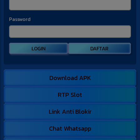
Password
LOGIN
DAFTAR
Download APK
RTP Slot
Link Anti Blokir
Chat Whatsapp