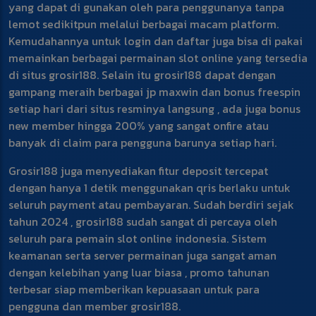
yang dapat di gunakan oleh para penggunanya tanpa
lemot sedikitpun melalui berbagai macam platform.
Kemudahannya untuk login dan daftar juga bisa di pakai
memainkan berbagai permainan slot online yang tersedia
di situs grosir188. Selain itu grosir188 dapat dengan
gampang meraih berbagai jp maxwin dan bonus freespin
setiap hari dari situs resminya langsung , ada juga bonus
new member hingga 200% yang sangat onfire atau
banyak di claim para pengguna barunya setiap hari.
Grosir188 juga menyediakan fitur deposit tercepat
dengan hanya 1 detik menggunakan qris berlaku untuk
seluruh payment atau pembayaran. Sudah berdiri sejak
tahun 2024 , grosir188 sudah sangat di percaya oleh
seluruh para pemain slot online indonesia. Sistem
keamanan serta server permainan juga sangat aman
dengan kelebihan yang luar biasa , promo tahunan
terbesar siap memberikan kepuasaan untuk para
pengguna dan member grosir188.