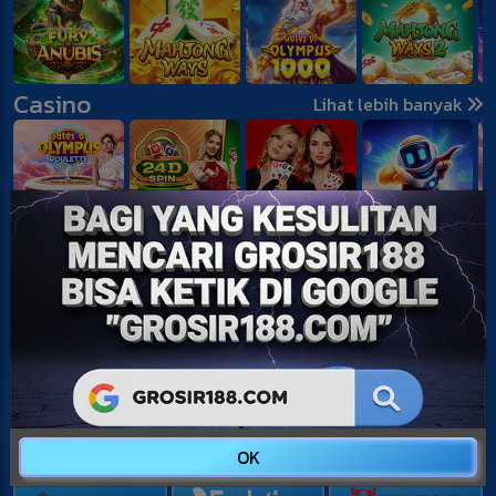
Casino
Lihat lebih banyak
Provider Kami
OK