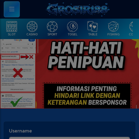
SLOT
CASINO
SPORT
TOGEL
TABLE
FISHING
COCK F
Username