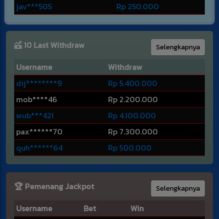
jav***505
Rp 250.000
10 Last Withdraw
Selengkapnya
Username
Withdraw
ney****77
Rp 7.000.000
dij********9
Rp 5.400.000
mob****46
Rp 2.200.000
wub***421
Rp 4.100.000
pax******70
Rp 7.300.000
quh******64
Rp 500.000
🏆 Pemenang Jackpot
Selengkapnya
Username
Bet
Win