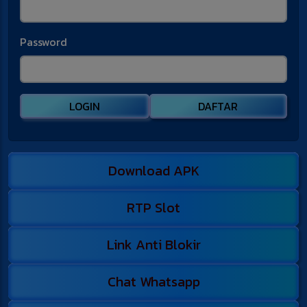
Password
LOGIN
DAFTAR
Download APK
RTP Slot
Link Anti Blokir
Chat Whatsapp