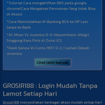
*Tutorial Cara mengaktifkan DNS pada google
chrome(Cara Mengakses Permainan Yang tidak Bisa
di Akses)
*Cara Memindahkan M-Banking BCA ke HP Lain
tanpa ke Bank
*AC Milan Vs Juventus 0-0: Massimiliano Allegri
Singgung Kans Finis di Zona UCL
*Hasil Genoa Vs Como 1907 0-2, I Lariani Dekati
Juventus
Lihat lebih banyak
GROSIR188 : Login Mudah Tanpa
Lemot Setiap Hari
Grosir188
menyediakan berbagai akses mudah setiap hari