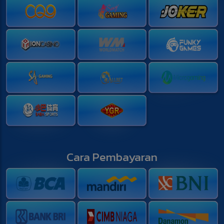
Cara Pembayaran