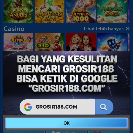
Casino
Lihat lebih banyak
Provider Kami
OK