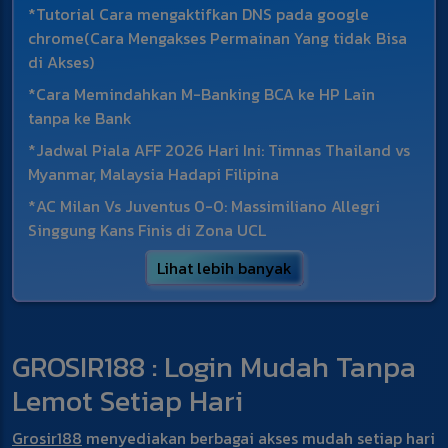
*Tutorial Cara mengaktifkan DNS pada google
chrome(Cara Mengakses Permainan Yang tidak Bisa
di Akses)
*Cara Memindahkan M-Banking BCA ke HP Lain
tanpa ke Bank
*Jadwal Piala AFF 2026 Hari Ini: Timnas Thailand vs
Myanmar, Malaysia Hadapi Filipina
*AC Milan Vs Juventus 0-0: Massimiliano Allegri
Singgung Kans Finis di Zona UCL
Lihat lebih banyak
GROSIR188 : Login Mudah Tanpa
Lemot Setiap Hari
Grosir188
menyediakan berbagai akses mudah setiap hari