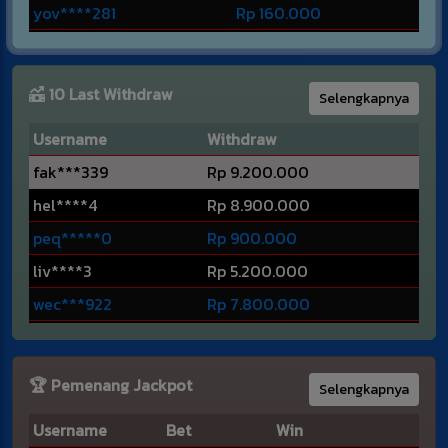
yov****281
Rp 160.000
sam******1
Rp 490.000
10 Last Withdraw
Selengkapnya
Username
Withdraw
fak***339
Rp 9.200.000
hel****4
Rp 8.900.000
peq*****0
Rp 900.000
liv****3
Rp 5.200.000
wec***922
Rp 7.800.000
cev*****95
Rp 6.700.000
🏆 Pemenang Jackpot
Selengkapnya
Username
Bet
Win