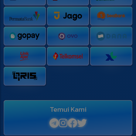
Temui Kami