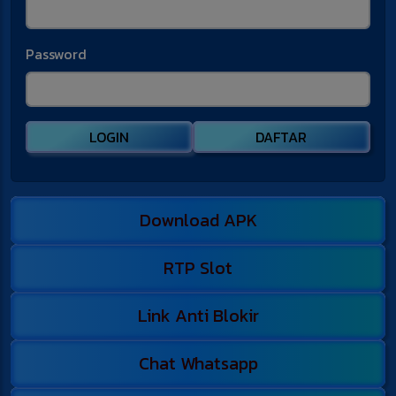
Password
LOGIN
DAFTAR
Download APK
RTP Slot
Link Anti Blokir
Chat Whatsapp