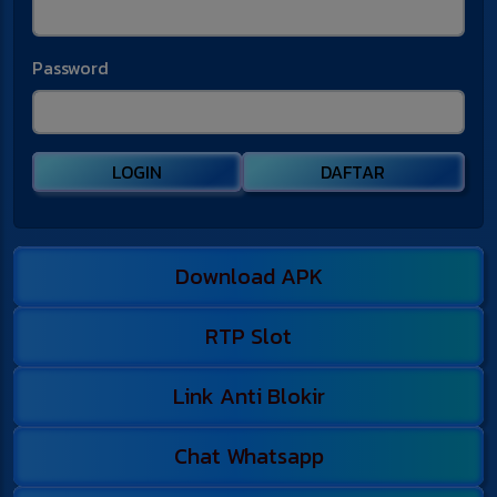
Password
LOGIN
DAFTAR
Download APK
RTP Slot
Link Anti Blokir
Chat Whatsapp