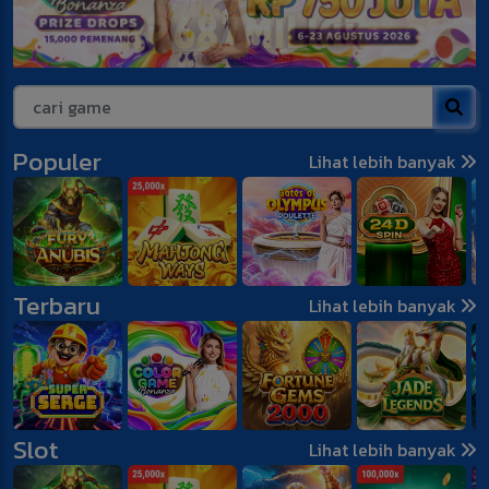
Populer
Lihat lebih banyak
Terbaru
Lihat lebih banyak
Slot
Lihat lebih banyak