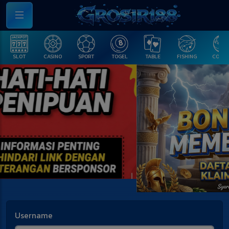
SLOT
CASINO
SPORT
TOGEL
TABLE
FISHING
COCK F
Username