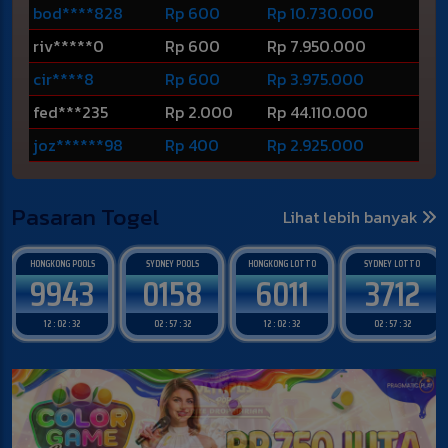
bod****828
Rp 600
Rp 10.730.000
riv*****0
Rp 600
Rp 7.950.000
cir****8
Rp 600
Rp 3.975.000
fed***235
Rp 2.000
Rp 44.110.000
joz******98
Rp 400
Rp 2.925.000
Pasaran Togel
Lihat lebih banyak
HONGKONG POOLS
SYDNEY POOLS
HONGKONG LOTTO
SYDNEY LOTTO
9943
0158
6011
3712
12 : 02 : 30
02 : 57 : 30
12 : 02 : 30
02 : 57 : 30