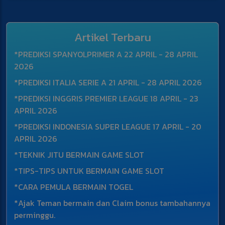
Artikel Terbaru
*PREDIKSI SPANYOLPRIMER A 22 APRIL - 28 APRIL
2026
*PREDIKSI ITALIA SERIE A 21 APRIL - 28 APRIL 2026
*PREDIKSI INGGRIS PREMIER LEAGUE 18 APRIL - 23
APRIL 2026
*PREDIKSI INDONESIA SUPER LEAGUE 17 APRIL - 20
APRIL 2026
*TEKNIK JITU BERMAIN GAME SLOT
*TIPS-TIPS UNTUK BERMAIN GAME SLOT
*CARA PEMULA BERMAIN TOGEL
*Ajak Teman bermain dan Claim bonus tambahannya
perminggu.