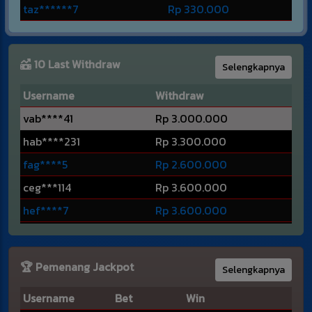
taz******7
Rp 330.000
10 Last Withdraw
Selengkapnya
Username
Withdraw
qir***916
Rp 400.000
vab****41
Rp 3.000.000
hab****231
Rp 3.300.000
fag****5
Rp 2.600.000
ceg***114
Rp 3.600.000
hef****7
Rp 3.600.000
bav********7
Rp 4.600.000
🏆 Pemenang Jackpot
Selengkapnya
duz******60
Rp 1.100.000
Username
Bet
Win